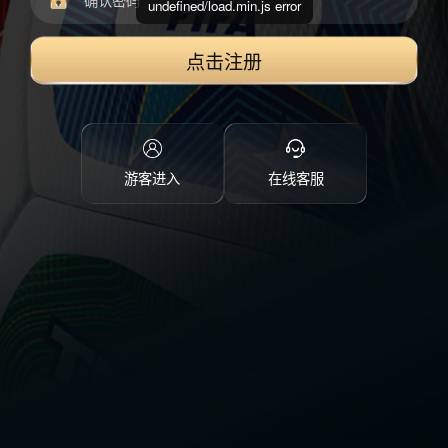
undefined/load.min.js error
点击注册
游客进入
在线客服