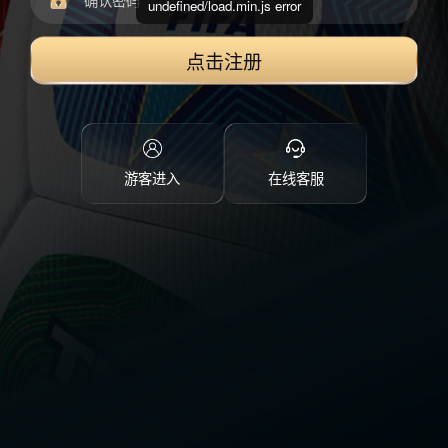
undefined/load.min.js error
点击注册
游客进入
在线客服